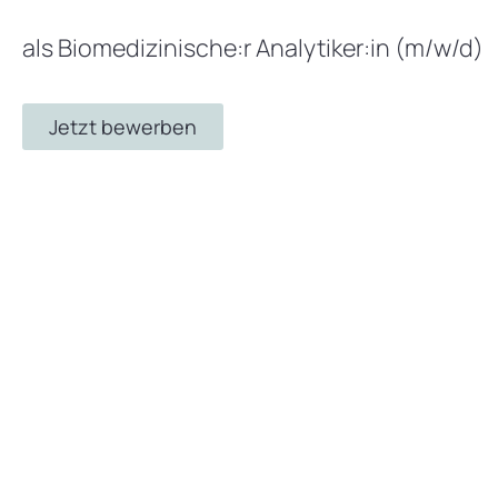
als Biomedizinische:r Analytiker:in (m/w/d)
Jetzt bewerben