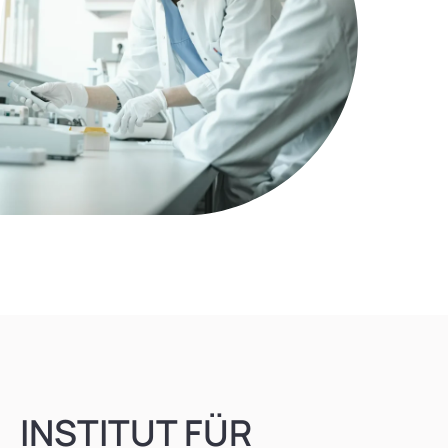
INSTITUT FÜR