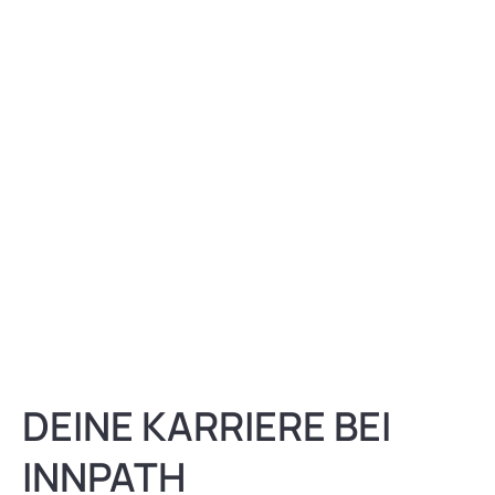
DEINE KARRIERE BEI
INNPATH