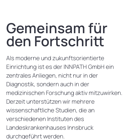
Gemeinsam für
den Fortschritt
Als moderne und zukunftsorientierte
Einrichtung ist es der INNPATH GmbH ein
zentrales Anliegen, nicht nur in der
Diagnostik, sondern auch in der
medizinischen Forschung aktiv mitzuwirken.
Derzeit unterstützen wir mehrere
wissenschaftliche Studien, die an
verschiedenen Instituten des
Landeskrankenhauses Innsbruck
durchgeführt werden.